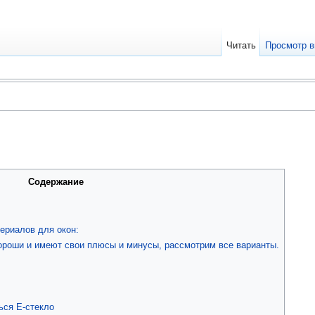
Читать
Просмотр в
Содержание
ериалов для окон:
ороши и имеют свои плюсы и минусы, рассмотрим все варианты.
ься E-стекло