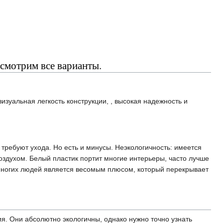
смотрим все варианты.
зуальная легкость конструкции, , высокая надежность и
 требуют ухода. Но есть и минусы. Неэкологичность: имеется
здухом. Белый пластик портит многие интерьеры, часто лучше
многих людей является весомым плюсом, который перекрывает
я. Они абсолютно экологичны, однако нужно точно узнать