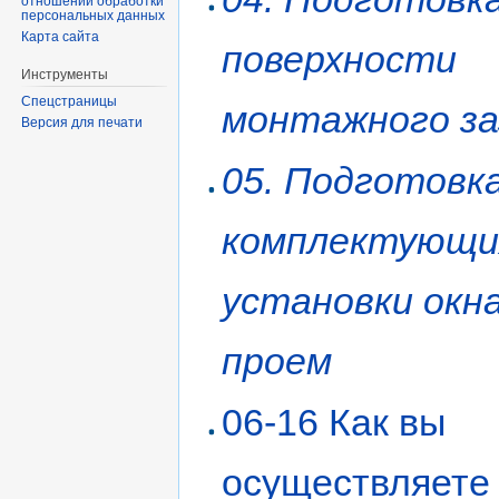
отношении обработки
персональных данных
Карта сайта
поверхности
Инструменты
Спецстраницы
монтажного за
Версия для печати
05. Подготовк
комплектующи
установки окна
проем
06-16 Как вы
осуществляете