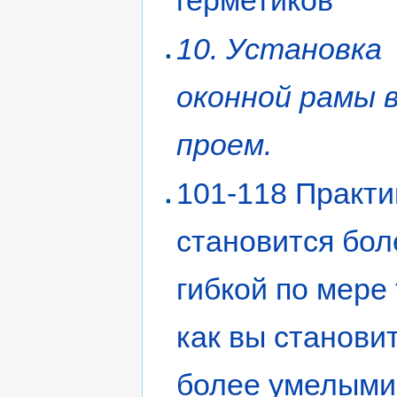
10. Установка
оконной рамы 
проем.
101-118 Практи
становится бол
гибкой по мере 
как вы станови
более умелыми