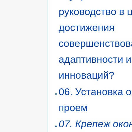
руководство в 
достижения
совершенствов
адаптивности и
инноваций?
06. Установка о
проем
07. Крепеж око