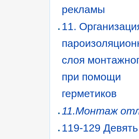
рекламы
11. Организаци
пароизоляцион
слоя монтажно
при помощи
герметиков
11.Монтаж от
119-129 Девять