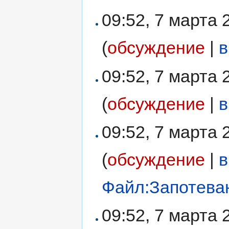
09:52, 7 марта
(
обсуждение
|
в
09:52, 7 марта
(
обсуждение
|
в
09:52, 7 марта
(
обсуждение
|
в
Файл:Запотеван
09:52, 7 марта