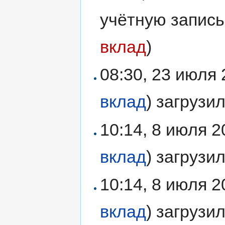
учётную запис
вклад
)
08:30, 23 июля
вклад
)
загрузи
10:14, 8 июля 
вклад
)
загрузи
10:14, 8 июля 
вклад
)
загрузи