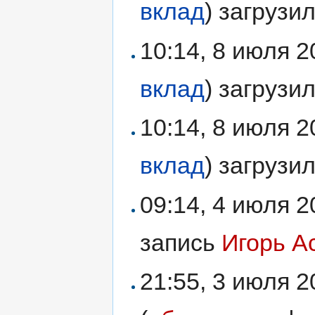
вклад
)
загрузи
10:14, 8 июля 
вклад
)
загрузи
10:14, 8 июля 
вклад
)
загрузи
09:14, 4 июля 
запись
Игорь А
21:55, 3 июля 