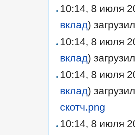
10:14, 8 июля 
вклад
)
загрузи
10:14, 8 июля 
вклад
)
загрузи
10:14, 8 июля 
вклад
)
загрузи
скотч.png
10:14, 8 июля 