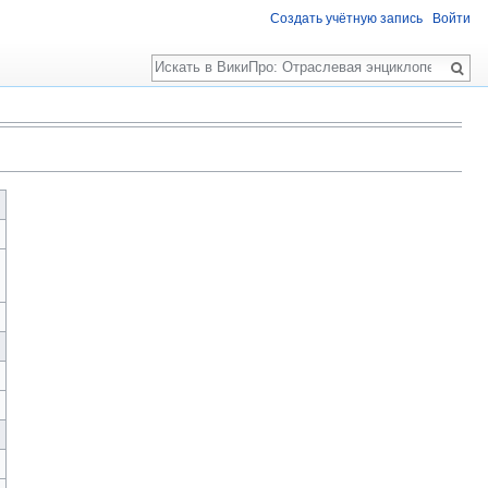
Создать учётную запись
Войти
Поиск