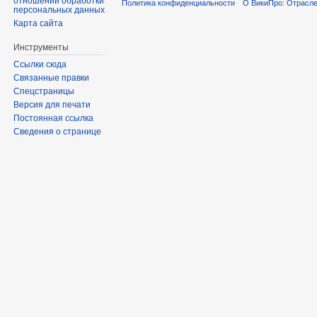
отношении обработки
Политика конфиденциальности
О ВикиПро: Отрасле
персональных данных
Карта сайта
Инструменты
Ссылки сюда
Связанные правки
Спецстраницы
Версия для печати
Постоянная ссылка
Сведения о странице