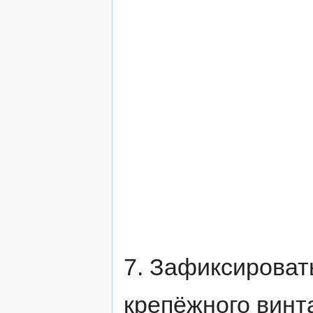
7. Зафиксироват
крепёжного винт