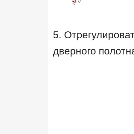
5. Отрегулирова
дверного полотн