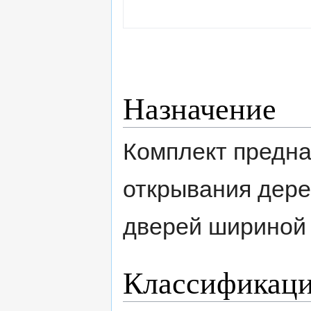
Назначение
Комплект предна
открывания дере
дверей шириной 
Классификац