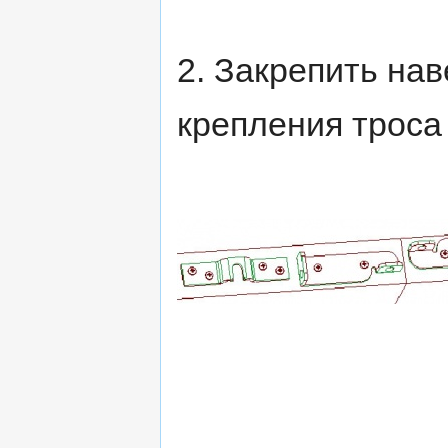
2. Закрепить на
крепления троса 