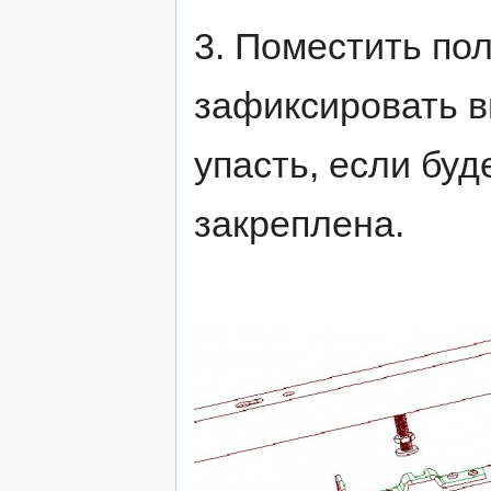
3. Поместить пол
зафиксировать в
упасть, если буд
закреплена.