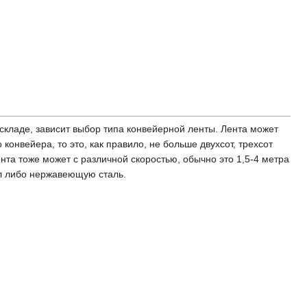
 складе, зависит выбор типа конвейерной ленты. Лента может
конвейера, то это, как правило, не больше двухсот, трехсот
нта тоже может с различной скоростью, обычно это 1,5-4 метра
лл либо нержавеющую сталь.