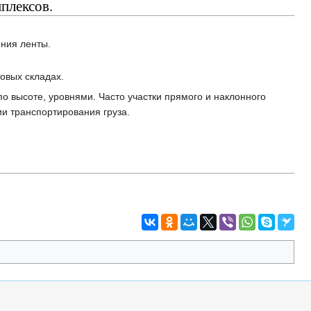
плексов.
ния ленты.
овых складах.
по высоте, уровнями. Часто участки прямого и наклонного
и транспортирования груза.