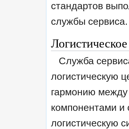
стандартов выпо
службы сервиса.
Логистическое
Служба сервиса
логистическую ц
гармонию между 
компонентами и
логистическую с