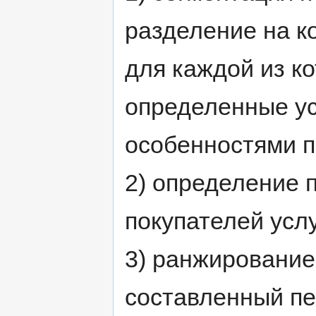
разделение на к
для каждой из к
определенные ус
особенностями п
2) определение 
покупателей услу
3) ранжирование 
составленный пе