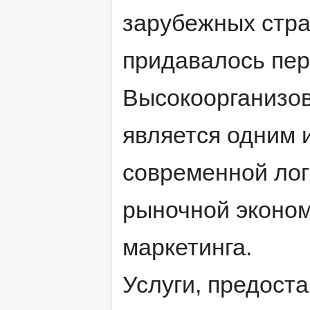
зарубежных стра
придавалось пер
Высокоорганизов
является одним 
современной лог
рыночной эконом
маркетинга.
Услуги, предост