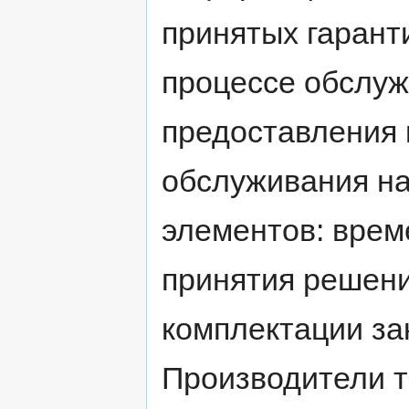
принятых гаранти
процессе обслуж
предоставления к
обслуживания на
элементов: врем
принятия решени
комплектации за
Производители т