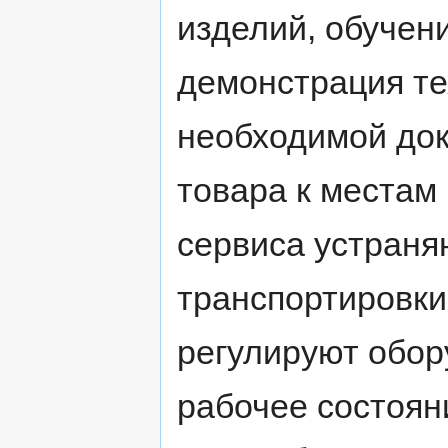
изделий, обучен
демонстрация те
необходимой док
товара к местам
сервиса устраня
транспортировки
регулируют обору
рабочее состоян