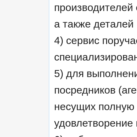
производителей 
а также деталей 
4) сервис поруч
специализирова
5) для выполнен
посредников (аг
несущих полную 
удовлетворение 