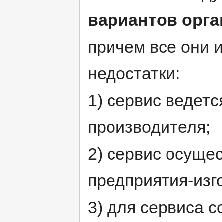
вариантов орга
причем все они 
недостатки:
1) сервис ведет
производителя;
2) сервис осуще
предприятия-изг
3) для сервиса 