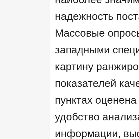
надежность пост
Массовые опрос
западными спец
картину ранжиро
показателей кач
пунктах оценена 
удобство анализ
информации, вы