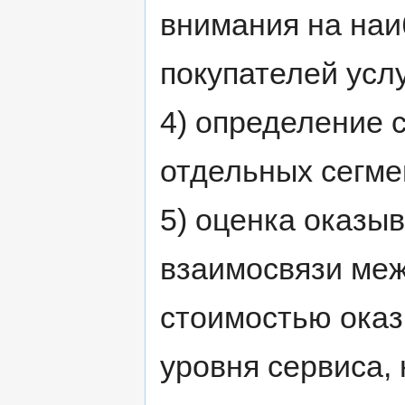
внимания на наи
покупателей услу
4) определение с
отдельных сегме
5) оценка оказы
взаимосвязи меж
стоимостью оказ
уровня сервиса,