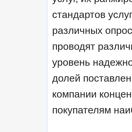
стандартов услу
различных опрос
проводят различ
уровень надежно
долей поставлен
компании концен
покупателям наи