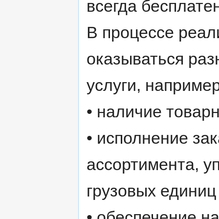
всегда бесплатен
В процессе реал
оказываться раз
услуги, например
• наличие товарн
• исполнение зак
ассортимента, у
грузовых единиц
• обеспечение н