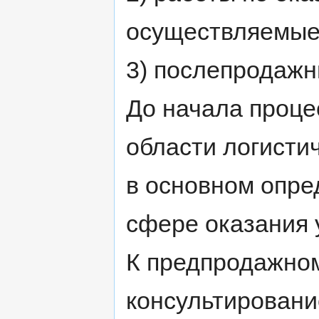
осуществляемые 
3) послепродажн
До начала проце
области логистич
в основном опре
сфере оказания 
К предпродажном
консультировани