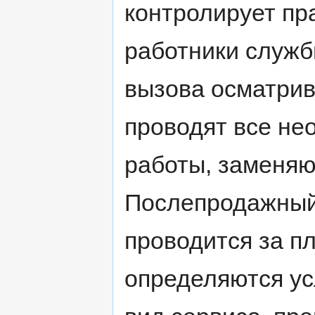
контролирует пр
работники служб
вызова осматрив
проводят все н
работы, заменяю
Послепродажный
проводится за пл
определяются ус