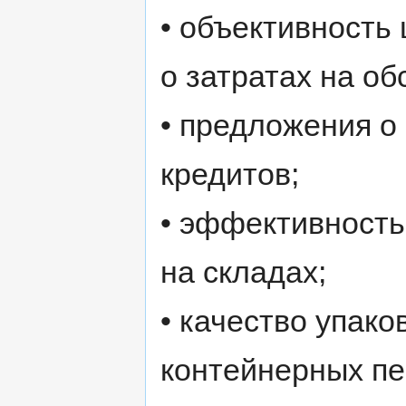
• объективность
о затратах на о
• предложения о
кредитов;
• эффективность
на складах;
• качество упако
контейнерных пе