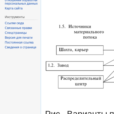
отношении обработки
персональных данных
Карта сайта
Инструменты
Ссылки сюда
Связанные правки
Спецстраницы
Версия для печати
Постоянная ссылка
Сведения о странице
Рис. Варианты п