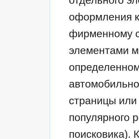
оформления к 
фирменному с
элементами м
определенном 
автомобильно
страницы или
популярного 
поисковика).