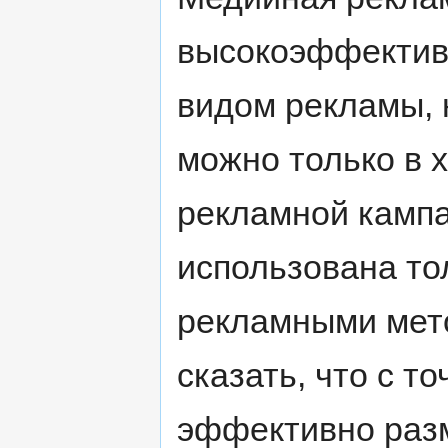
высокоэффектив
видом рекламы, 
можно только в 
рекламной кампа
использована то
рекламными мет
сказать, что с т
эффективно раз