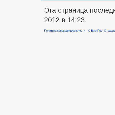
Эта страница последн
2012 в 14:23.
Политика конфиденциальности
О ВикиПро: Отрасле