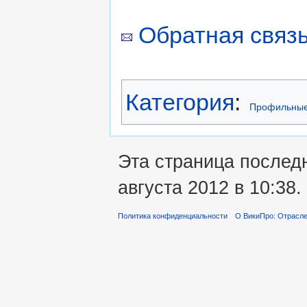
Обратная связь
Категория
:
Профильные
Эта страница послед
августа 2012 в 10:38.
Политика конфиденциальности
О ВикиПро: Отрасле