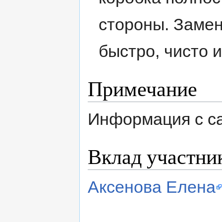
стороны. Замен
быстро, чисто 
Примечание
Информация с с
Вклад участни
Аксенова Елена