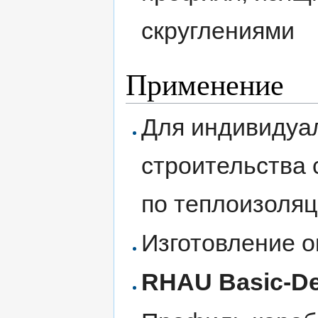
скруглениями
Применение
Для индивидуал
строительства
по теплоизоляц
Изготовление о
RHAU Basic-De