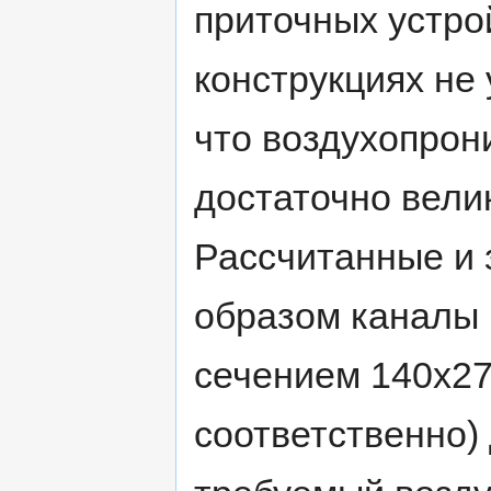
приточных устро
конструкциях не
что воздухопрон
достаточно вели
Рассчитанные и 
образом каналы 
сечением 140х27
соответственно)