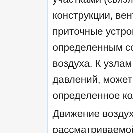
конструкции, ве
приточные устрой
определенным с
воздуха. К узла
давлений, может
определенное ко
Движение воздух
рассматриваемо