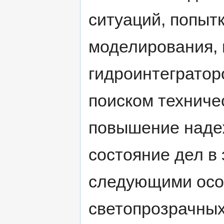
ситуаций, попыт
моделирования, 
гидроинтегратор
поиском техниче
повышение наде
состояние дел в 
следующими осо
светопрозрачных