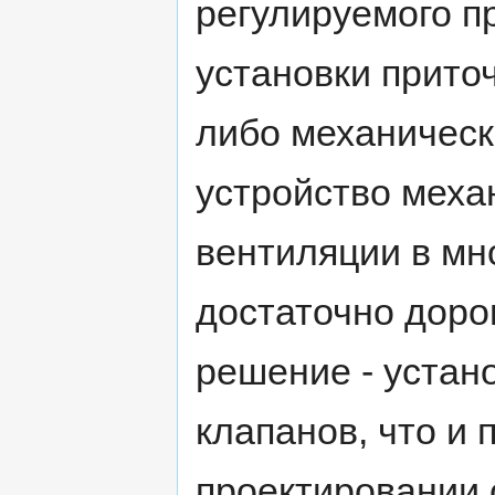
регулируемого п
установки прито
либо механическ
устройство меха
вентиляции в мн
достаточно доро
решение - устан
клапанов, что и
проектировании 