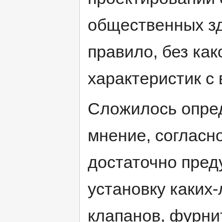
общественных зд
правило, без как
характеристик с
Сложилось опре
мнение, согласн
достаточно пред
установку каких
клапанов, фурни