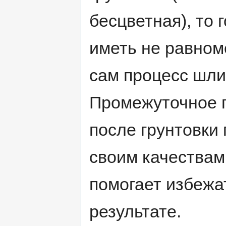
бесцветная), то 
иметь не равном
сам процесс шли
Промежуточное п
после грунтовки
своим качествам
помогает избежа
результате.