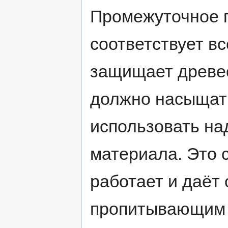
Промежуточное п
соответствует в
защищает древе
должно насыщать
использовать на
материала. Это 
работает и даёт
пропитывающим 