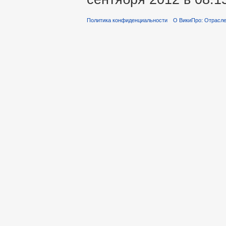
Политика конфиденциальности
О ВикиПро: Отрасле