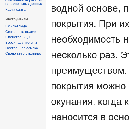
отношении обработки
персональных данных
водной основе, 
Карта сайта
Инструменты
покрытия. При и
Ссылки сюда
Связанные правки
необходимость 
Спецстраницы
Версия для печати
Постоянная ссылка
несколько раз. 
Сведения о странице
преимуществом. 
покрытия можно 
окунания, когда
наносится в осн