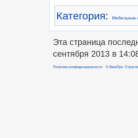
Категория
:
Мебельные с
Эта страница послед
сентября 2013 в 14:0
Политика конфиденциальности
О ВикиПро: Отрасле