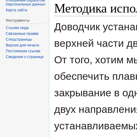
отношении обработки
Методика испо
персональных данных
Карта сайта
Инструменты
Доводчик устана
Ссылки сюда
Связанные правки
верхней части дв
Спецстраницы
Версия для печати
Постоянная ссылка
От того, хотим м
Сведения о странице
обеспечить плав
закрывание в од
двух направлени
устанавливаемых