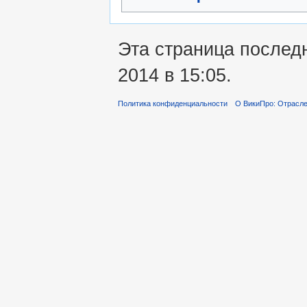
Эта страница послед
2014 в 15:05.
Политика конфиденциальности
О ВикиПро: Отрасле