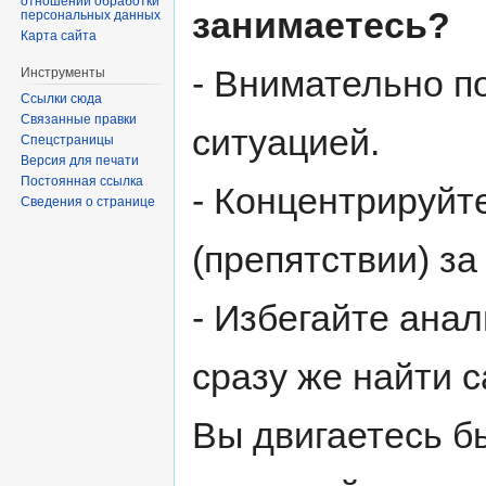
отношении обработки
занимаетесь?
персональных данных
Карта сайта
- Внимательно п
Инструменты
Ссылки сюда
Связанные правки
ситуацией.
Спецстраницы
Версия для печати
Постоянная ссылка
- Концентрируйт
Сведения о странице
(препятствии) за
- Избегайте анал
сразу же найти 
Вы двигаетесь б