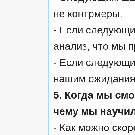
не контрмеры.
- Если следующи
анализ, что мы 
- Если следующи
нашим ожидания
5. Когда мы см
чему мы научил
- Как можно скор